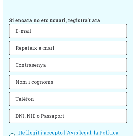
Si encara no ets usuari, registra't ara
He llegit i accepto l'
Avís legal
, la
Política